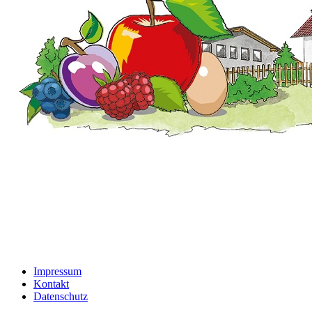
Impressum
Kontakt
Datenschutz