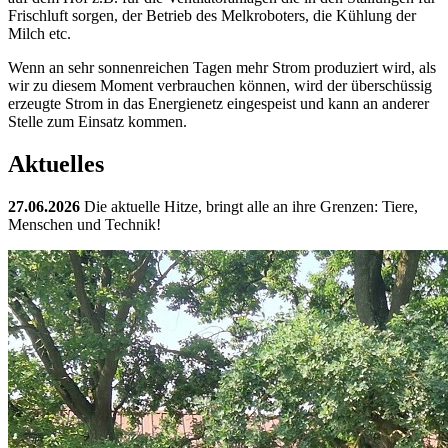
Frischluft sorgen, der Betrieb des Melkroboters, die Kühlung der
Milch etc.
Wenn an sehr sonnenreichen Tagen mehr Strom produziert wird, als
wir zu diesem Moment verbrauchen können, wird der überschüssig
erzeugte Strom in das Energienetz eingespeist und kann an anderer
Stelle zum Einsatz kommen.
Aktuelles
27.06.2026
Die aktuelle Hitze, bringt alle an ihre Grenzen: Tiere,
Menschen und Technik!