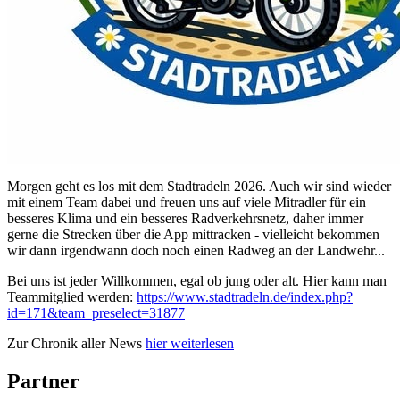
Morgen geht es los mit dem Stadtradeln 2026. Auch wir sind wieder
mit einem Team dabei und freuen uns auf viele Mitradler für ein
besseres Klima und ein besseres Radverkehrsnetz, daher immer
gerne die Strecken über die App mittracken - vielleicht bekommen
wir dann irgendwann doch noch einen Radweg an der Landwehr...
Bei uns ist jeder Willkommen, egal ob jung oder alt. Hier kann man
Teammitglied werden:
https://www.stadtradeln.de/index.php?
id=171&team_preselect=31877
Zur Chronik aller News
hier weiterlesen
Partner