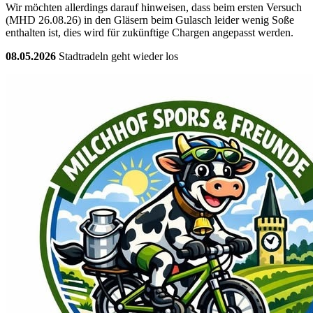
Wir möchten allerdings darauf hinweisen, dass beim ersten Versuch
(MHD 26.08.26) in den Gläsern beim Gulasch leider wenig Soße
enthalten ist, dies wird für zukünftige Chargen angepasst werden.
08.05.2026
Stadtradeln geht wieder los