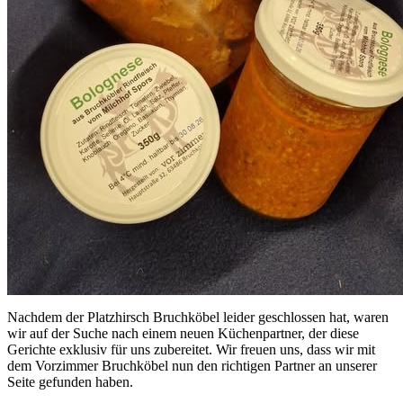
Nachdem der Platzhirsch Bruchköbel leider geschlossen hat, waren
wir auf der Suche nach einem neuen Küchenpartner, der diese
Gerichte exklusiv für uns zubereitet. Wir freuen uns, dass wir mit
dem Vorzimmer Bruchköbel nun den richtigen Partner an unserer
Seite gefunden haben.