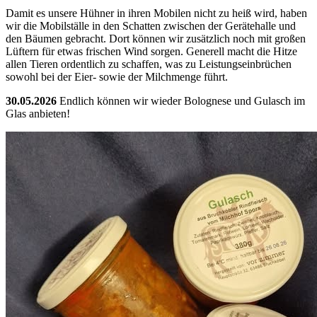
Damit es unsere Hühner in ihren Mobilen nicht zu heiß wird, haben
wir die Mobilställe in den Schatten zwischen der Gerätehalle und
den Bäumen gebracht. Dort können wir zusätzlich noch mit großen
Lüftern für etwas frischen Wind sorgen. Generell macht die Hitze
allen Tieren ordentlich zu schaffen, was zu Leistungseinbrüchen
sowohl bei der Eier- sowie der Milchmenge führt.
30.05.2026
Endlich können wir wieder Bolognese und Gulasch im
Glas anbieten!