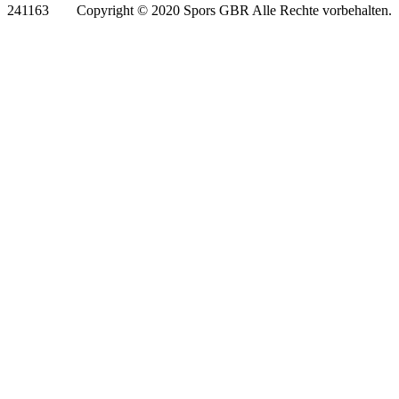
241163
Copyright © 2020 Spors GBR Alle Rechte vorbehalten.