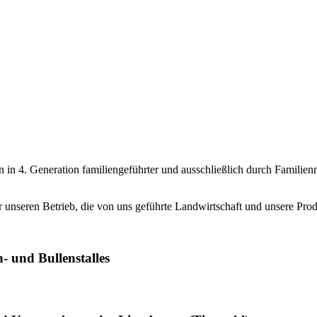
n in 4. Generation familiengeführter und ausschließlich durch Familie
unseren Betrieb, die von uns geführte Landwirtschaft und unsere Prod
- und Bullenstalles