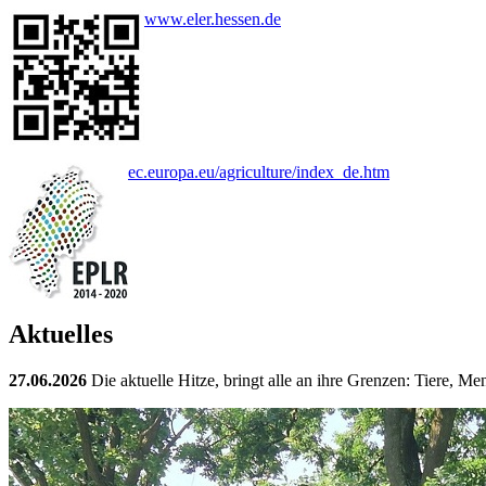
www.eler.hessen.de
ec.europa.eu/agriculture/index_de.htm
Aktuelles
27.06.2026
Die aktuelle Hitze, bringt alle an ihre Grenzen: Tiere, M