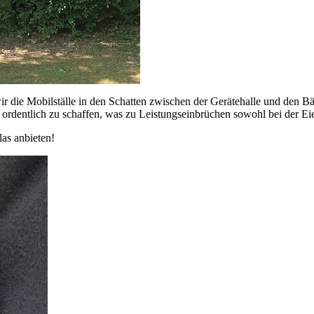
ir die Mobilställe in den Schatten zwischen der Gerätehalle und den 
n ordentlich zu schaffen, was zu Leistungseinbrüchen sowohl bei der Ei
as anbieten!