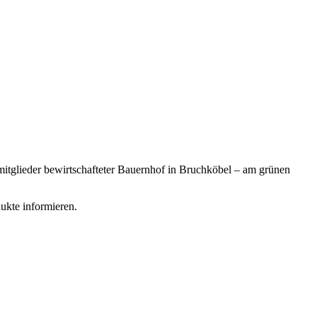
nmitglieder bewirtschafteter Bauernhof in Bruchköbel – am grünen
ukte informieren.