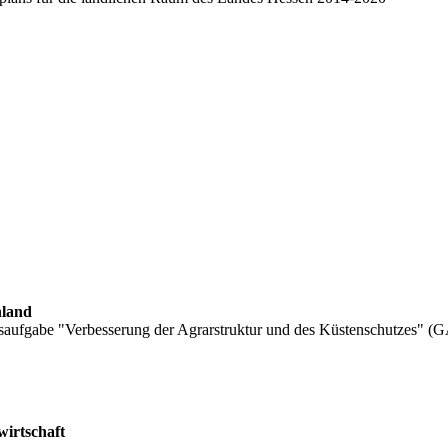
hland
aufgabe "Verbesserung der Agrarstruktur und des Küstenschutzes" (
wirtschaft