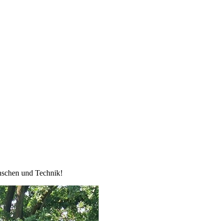
enschen und Technik!