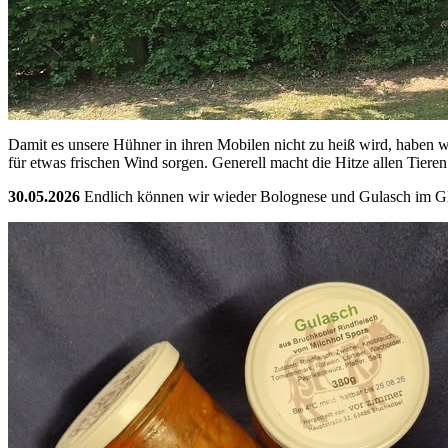
Damit es unsere Hühner in ihren Mobilen nicht zu heiß wird, haben w
für etwas frischen Wind sorgen. Generell macht die Hitze allen Tiere
30.05.2026
Endlich können wir wieder Bolognese und Gulasch im Gl