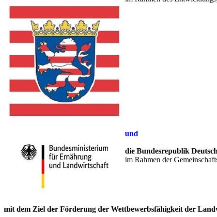
und
die Bundesrepublik Deutsc
im Rahmen der Gemeinschafts
mit dem Ziel der Förderung der Wettbewerbsfähigkeit der Land