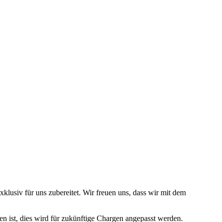
lusiv für uns zubereitet. Wir freuen uns, dass wir mit dem
n ist, dies wird für zukünftige Chargen angepasst werden.