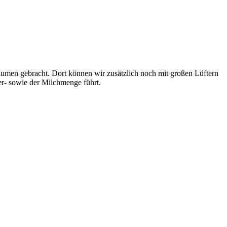
Bäumen gebracht. Dort können wir zusätzlich noch mit großen Lüftern
er- sowie der Milchmenge führt.