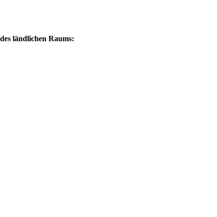
 des ländlichen Raums: