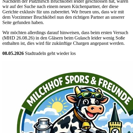
Nachdem der Platzhirsch Bruchköbel leider geschlossen hat, waren
wir auf der Suche nach einem neuen Küchenpartner, der diese
Gerichte exklusiv für uns zubereitet. Wir freuen uns, dass wir mit
dem Vorzimmer Bruchköbel nun den richtigen Partner an unserer
Seite gefunden haben.
Wir möchten allerdings darauf hinweisen, dass beim ersten Versuch
(MHD 26.08.26) in den Gläsern beim Gulasch leider wenig Soße
enthalten ist, dies wird für zukünftige Chargen angepasst werden.
08.05.2026
Stadtradeln geht wieder los