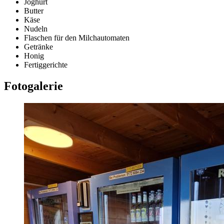
Joghurt
Butter
Käse
Nudeln
Flaschen für den Milchautomaten
Getränke
Honig
Fertiggerichte
Fotogalerie