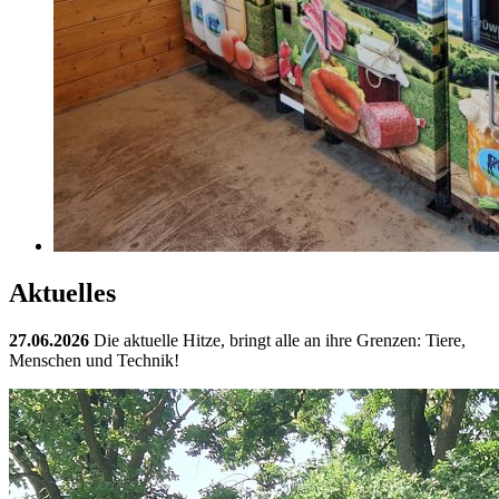
Aktuelles
27.06.2026
Die aktuelle Hitze, bringt alle an ihre Grenzen: Tiere,
Menschen und Technik!