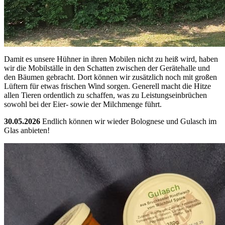
Damit es unsere Hühner in ihren Mobilen nicht zu heiß wird, haben
wir die Mobilställe in den Schatten zwischen der Gerätehalle und
den Bäumen gebracht. Dort können wir zusätzlich noch mit großen
Lüftern für etwas frischen Wind sorgen. Generell macht die Hitze
allen Tieren ordentlich zu schaffen, was zu Leistungseinbrüchen
sowohl bei der Eier- sowie der Milchmenge führt.
30.05.2026
Endlich können wir wieder Bolognese und Gulasch im
Glas anbieten!