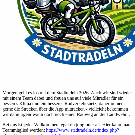
Morgen geht es los mit dem Stadtradeln 2026. Auch wir sind wieder
mit einem Team dabei und freuen uns auf viele Mitradler für ein
besseres Klima und ein besseres Radverkehrsnetz, daher immer
gerne die Strecken über die App mittracken - vielleicht bekommen
wir dann irgendwann doch noch einen Radweg an der Landwehr...
Bei uns ist jeder Willkommen, egal ob jung oder alt. Hier kann man
Teammitglied werden:
https://www.stadtradeln.de/index.php?