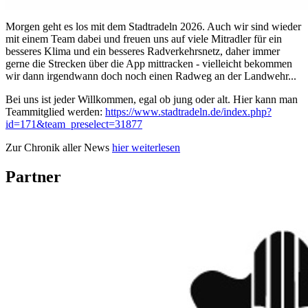
Morgen geht es los mit dem Stadtradeln 2026. Auch wir sind wieder
mit einem Team dabei und freuen uns auf viele Mitradler für ein
besseres Klima und ein besseres Radverkehrsnetz, daher immer
gerne die Strecken über die App mittracken - vielleicht bekommen
wir dann irgendwann doch noch einen Radweg an der Landwehr...
Bei uns ist jeder Willkommen, egal ob jung oder alt. Hier kann man
Teammitglied werden:
https://www.stadtradeln.de/index.php?
id=171&team_preselect=31877
Zur Chronik aller News
hier weiterlesen
Partner