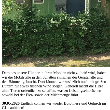
Damit es unsere Hühner in ihren Mobilen nicht zu heiß wird, haben
wir die Mobilställe in den Schatten zwischen der Gerätehalle und
den Bäumen gebracht. Dort können wir zusätzlich noch mit großen
Lüftern für etwas frischen Wind sorgen. Generell macht die Hitze
allen Tieren ordentlich zu schaffen, was zu Leistungseinbrüchen
sowohl bei der Eier- sowie der Milchmenge führt.
30.05.2026
Endlich können wir wieder Bolognese und Gulasch im
Glas anbieten!