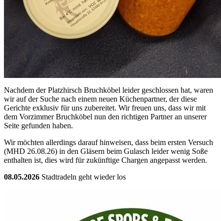
Nachdem der Platzhirsch Bruchköbel leider geschlossen hat, waren
wir auf der Suche nach einem neuen Küchenpartner, der diese
Gerichte exklusiv für uns zubereitet. Wir freuen uns, dass wir mit
dem Vorzimmer Bruchköbel nun den richtigen Partner an unserer
Seite gefunden haben.
Wir möchten allerdings darauf hinweisen, dass beim ersten Versuch
(MHD 26.08.26) in den Gläsern beim Gulasch leider wenig Soße
enthalten ist, dies wird für zukünftige Chargen angepasst werden.
08.05.2026
Stadtradeln geht wieder los