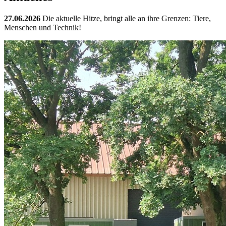
27.06.2026
Die aktuelle Hitze, bringt alle an ihre Grenzen: Tiere,
Menschen und Technik!