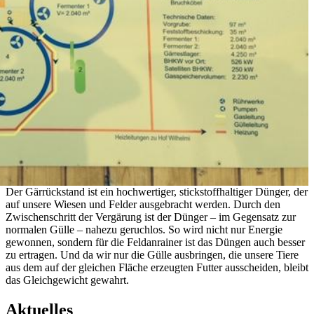
Der Gärrückstand ist ein hochwertiger, stickstoffhaltiger Dünger, der
auf unsere Wiesen und Felder ausgebracht werden. Durch den
Zwischenschritt der Vergärung ist der Dünger – im Gegensatz zur
normalen Gülle – nahezu geruchlos. So wird nicht nur Energie
gewonnen, sondern für die Feldanrainer ist das Düngen auch besser
zu ertragen. Und da wir nur die Gülle ausbringen, die unsere Tiere
aus dem auf der gleichen Fläche erzeugten Futter ausscheiden, bleibt
das Gleichgewicht gewahrt.
Aktuelles