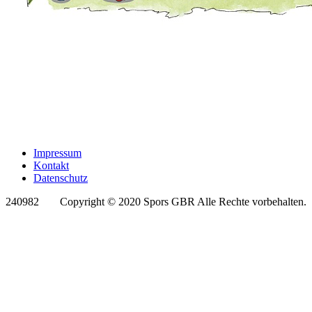
Impressum
Kontakt
Datenschutz
240982
Copyright © 2020 Spors GBR Alle Rechte vorbehalten.