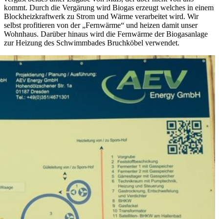
kommt. Durch die Vergärung wird Biogas erzeugt welches in einem
Blockheizkraftwerk zu Strom und Wärme verarbeitet wird. Wir
selbst profitieren von der „Fernwärme“ und heizen damit unser
Wohnhaus. Darüber hinaus wird die Fernwärme der Biogasanlage
zur Heizung des Schwimmbades Bruchköbel verwendet.